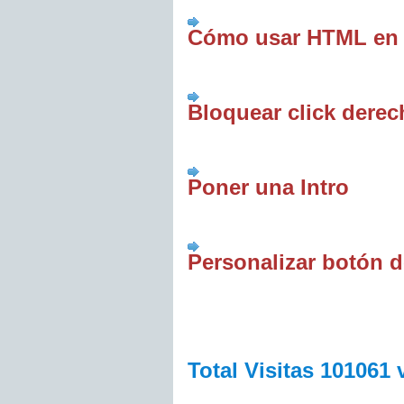
Cómo usar HTML en 
Bloquear click dere
Poner una Intro
Personalizar botón 
Total Visitas 101061 