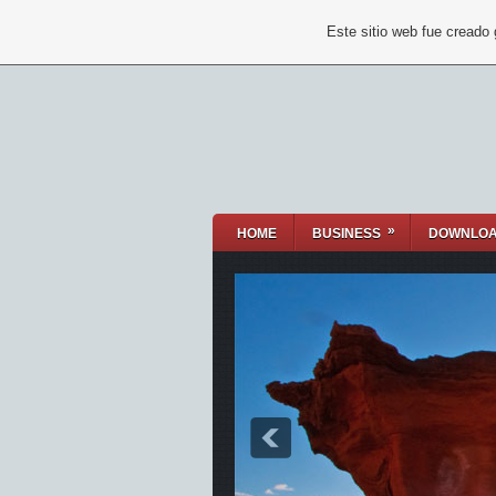
Este sitio web fue creado
»
HOME
BUSINESS
DOWNLO