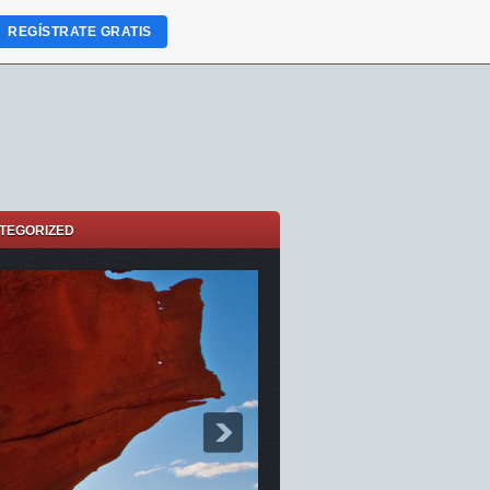
REGÍSTRATE GRATIS
TEGORIZED