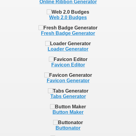
Online Ribbon Generator
Web 2.0 Budges
Fresh Badge Generator
Loader Generator
Favicon Editor
Favicon Generator
Tabs Generator
Button Maker
Buttonator