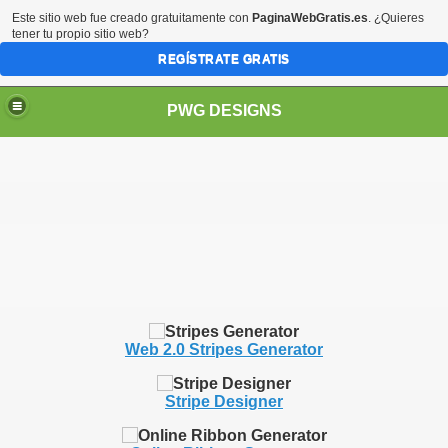
Este sitio web fue creado gratuitamente con
PaginaWebGratis.es
. ¿Quieres
tener tu propio sitio web?
REGÍSTRATE GRATIS
PWG DESIGNS
Web 2.0 Stripes Generator
Stripe Designer