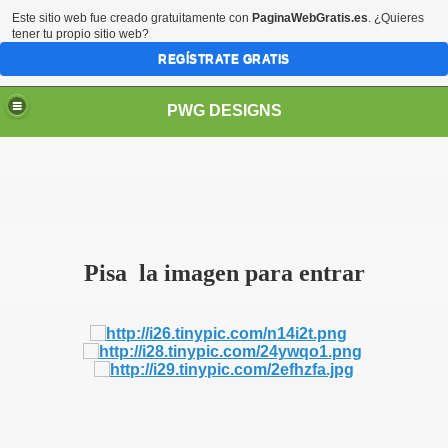
Este sitio web fue creado gratuitamente con
PaginaWebGratis.es
. ¿Quieres
tener tu propio sitio web?
REGÍSTRATE GRATIS
PWG DESIGNS
Pisa la imagen para entrar