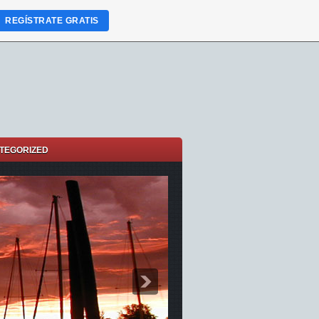
REGÍSTRATE GRATIS
TEGORIZED