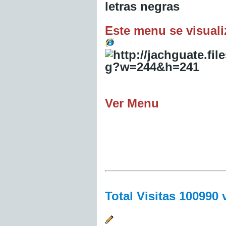
letras negras
Este menu se visuali
Ver Menu
Total Visitas 100990 