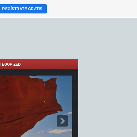
REGÍSTRATE GRATIS
TEGORIZED