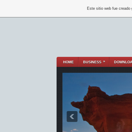
Este sitio web fue creado
»
HOME
BUSINESS
DOWNLO