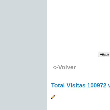
<-Volver
Total Visitas 100972 